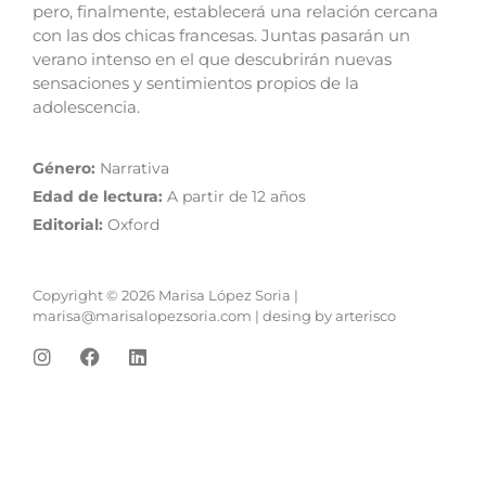
pero, finalmente, establecerá una relación cercana
con las dos chicas francesas. Juntas pasarán un
verano intenso en el que descubrirán nuevas
sensaciones y sentimientos propios de la
adolescencia.
Género:
Narrativa
Edad de lectura:
A partir de 12 años
Editorial:
Oxford
Copyright © 2026 Marisa López Soria |
marisa@marisalopezsoria.com
|
desing by arterisco