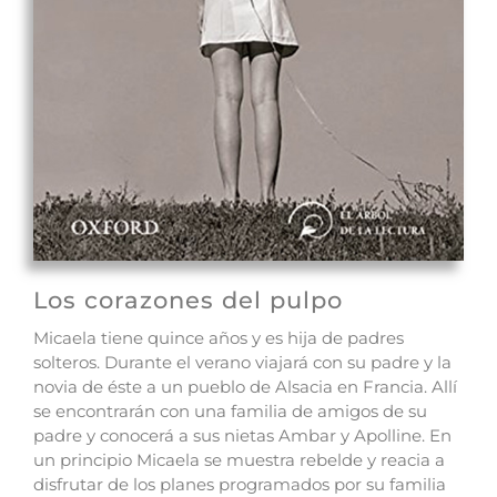
Los corazones del pulpo
Micaela tiene quince años y es hija de padres
solteros. Durante el verano viajará con su padre y la
novia de éste a un pueblo de Alsacia en Francia. Allí
se encontrarán con una familia de amigos de su
padre y conocerá a sus nietas Ambar y Apolline. En
un principio Micaela se muestra rebelde y reacia a
disfrutar de los planes programados por su familia