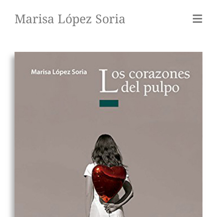
Marisa López Soria