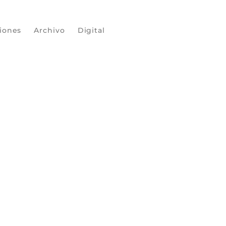
ciones
Archivo
Digital