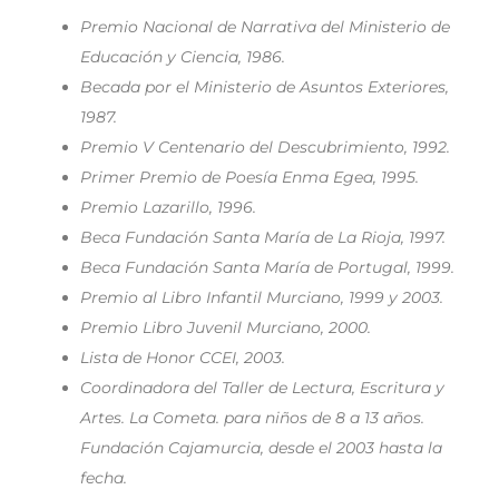
Premio Nacional de Narrativa del Ministerio de
Educación y Ciencia, 1986.
Becada por el Ministerio de Asuntos Exteriores,
1987.
Premio V Centenario del Descubrimiento, 1992.
Primer Premio de Poesía Enma Egea, 1995.
Premio Lazarillo, 1996.
Beca Fundación Santa María de La Rioja, 1997.
Beca Fundación Santa María de Portugal, 1999.
Premio al Libro Infantil Murciano, 1999 y 2003.
Premio Libro Juvenil Murciano, 2000.
Lista de Honor CCEI, 2003.
Coordinadora del Taller de Lectura, Escritura y
Artes. La Cometa. para niños de 8 a 13 años.
Fundación Cajamurcia, desde el 2003 hasta la
fecha.