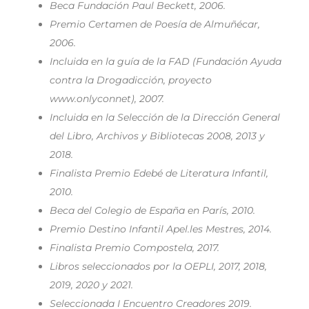
Beca Fundación Paul Beckett, 2006.
Premio Certamen de Poesía de Almuñécar,
2006.
Incluida en la guía de la FAD (Fundación Ayuda
contra la Drogadicción, proyecto
www.onlyconnet), 2007.
Incluida en la Selección de la Dirección General
del Libro, Archivos y Bibliotecas 2008, 2013 y
2018.
Finalista Premio Edebé de Literatura Infantil,
2010.
Beca del Colegio de España en París, 2010.
Premio Destino Infantil Apel.les Mestres, 2014.
Finalista Premio Compostela, 2017.
Libros seleccionados por la OEPLI, 2017, 2018,
2019, 2020 y 2021.
Seleccionada I Encuentro Creadores 2019.