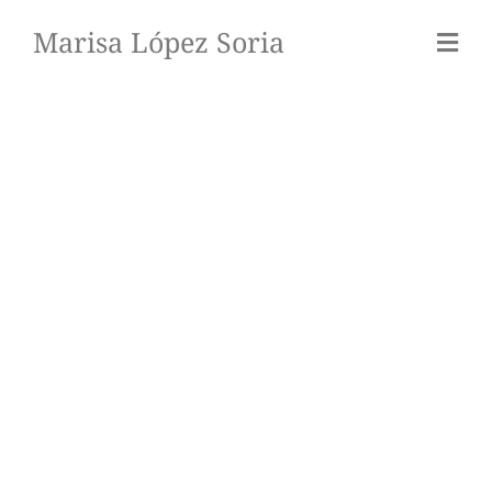
Marisa López Soria