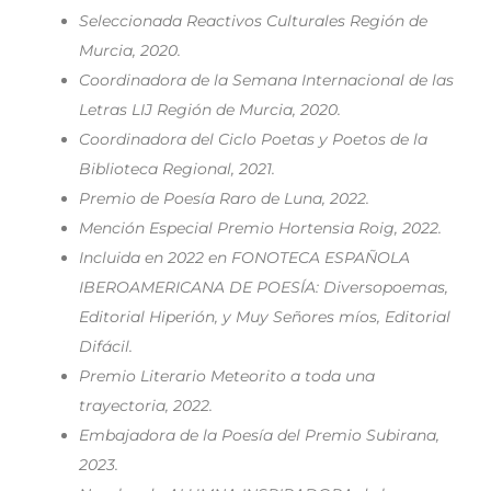
Seleccionada Reactivos Culturales Región de
Murcia, 2020.
Coordinadora de la Semana Internacional de las
Letras LIJ Región de Murcia, 2020.
Coordinadora del Ciclo Poetas y Poetos de la
Biblioteca Regional, 2021.
Premio de Poesía Raro de Luna, 2022.
Mención Especial Premio Hortensia Roig, 2022.
Incluida en 2022 en FONOTECA ESPAÑOLA
IBEROAMERICANA DE POESÍA: Diversopoemas,
Editorial Hiperión, y Muy Señores míos, Editorial
Difácil.
Premio Literario Meteorito a toda una
trayectoria, 2022.
Embajadora de la Poesía del Premio Subirana,
2023.