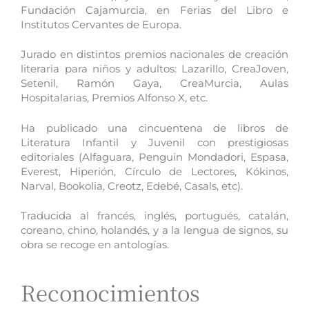
Fundación Cajamurcia, en Ferias del Libro e
Institutos Cervantes de Europa.
Jurado en distintos premios nacionales de creación
literaria para niños y adultos: Lazarillo, CreaJoven,
Setenil, Ramón Gaya, CreaMurcia, Aulas
Hospitalarias, Premios Alfonso X, etc.
Ha publicado una cincuentena de libros de
Literatura Infantil y Juvenil con prestigiosas
editoriales (Alfaguara, Penguin Mondadori, Espasa,
Everest, Hiperión, Círculo de Lectores, Kókinos,
Narval, Bookolia, Creotz, Edebé, Casals, etc).
Traducida al francés, inglés, portugués, catalán,
coreano, chino, holandés, y a la lengua de signos, su
obra se recoge en antologías.
Reconocimientos