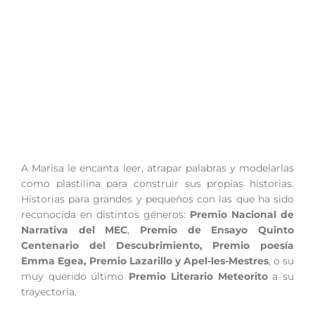
A Marisa le encanta leer, atrapar palabras y modelarlas
como plastilina para construir sus propias historias.
Historias para grandes y pequeños con las que ha sido
reconocida en distintos géneros:
Premio
Nacional de
Narrativa del MEC
,
Premio de
Ensayo Quinto
Centenario del Descubrimiento, Premio poesía
Emma Egea, Premio Lazarillo y Apel-les-Mestres
, o su
muy querido último
Premio Literario Meteorito
a su
trayectoria.